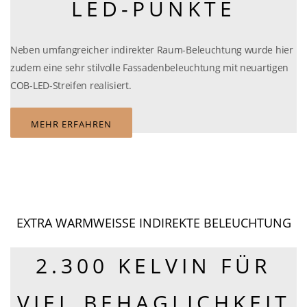
LED-PUNKTE
Neben umfangreicher indirekter Raum-Beleuchtung wurde hier
zudem eine sehr stilvolle Fassadenbeleuchtung mit neuartigen
COB-LED-Streifen realisiert.
MEHR ERFAHREN
EXTRA WARMWEISSE INDIREKTE BELEUCHTUNG
2.300 KELVIN FÜR
VIEL BEHAGLICHKEIT