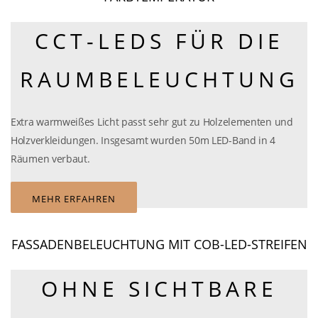
CCT-LEDS FÜR DIE
RAUMBELEUCHTUNG
Extra warmweißes Licht passt sehr gut zu Holzelementen und
Holzverkleidungen. Insgesamt wurden 50m LED-Band in 4
Räumen verbaut.
MEHR ERFAHREN
FASSADENBELEUCHTUNG MIT COB-LED-STREIFEN
OHNE SICHTBARE