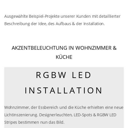
Ausgewählte Beispiel-Projekte unserer Kunden mit detaillierter
Beschreibung der Idee, des Aufbaus & der Installation.
AKZENTBELEUCHTUNG IN WOHNZIMMER &
KÜCHE
RGBW LED
INSTALLATION
Wohnzimmer, der Essbereich und die Küche erhielten eine neue
Lichtinszenierung. Designerleuchten, LED-Spots & RGBW LED
Stripes bestimmen nun das Bild.