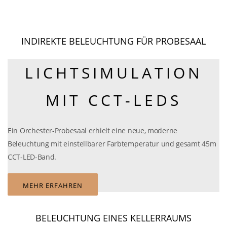
INDIREKTE BELEUCHTUNG FÜR PROBESAAL
LICHTSIMULATION
MIT CCT-LEDS
Ein Orchester-Probesaal erhielt eine neue, moderne
Beleuchtung mit einstellbarer Farbtemperatur und gesamt 45m
CCT-LED-Band.
MEHR ERFAHREN
BELEUCHTUNG EINES KELLERRAUMS