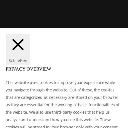
Schließen
PRIVACY OVERVIEW
This website uses cookies to improve your experience while
you navigate through the website. Out of these, the cookies
that are categorized as necessary are stored on your browser
as they are essential for the working of basic functionalities of
the website. We also use third-party cookies that help us
analyze and understand how you use this website. These
cookies will be stored in your browser only with your consent.