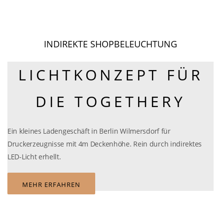
INDIREKTE SHOPBELEUCHTUNG
LICHTKONZEPT FÜR
DIE TOGETHERY
Ein kleines Ladengeschäft in Berlin Wilmersdorf für
Druckerzeugnisse mit 4m Deckenhöhe. Rein durch indirektes
LED-Licht erhellt.
MEHR ERFAHREN