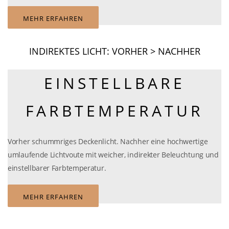
MEHR ERFAHREN
INDIREKTES LICHT: VORHER > NACHHER
EINSTELLBARE
FARBTEMPERATUR
Vorher schummriges Deckenlicht. Nachher eine hochwertige
umlaufende Lichtvoute mit weicher, indirekter Beleuchtung und
einstellbarer Farbtemperatur.
MEHR ERFAHREN