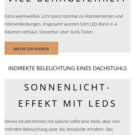
Extra warmweißes Licht passt optimal zu Holzelementen und
Holzverkleidungen. Insgesamt wurden 50m LED-Band in 4
Räumen verbaut. Steuerbar über Funk-Taster.
MEHR ERFAHREN
INDIREKTE BELEUCHTUNG EINES DACHSTUHLS
SONNENLICHT-
EFFEKT MIT LEDS
Dieses Kinderzimmer mit Galerie sollte eine helle, aber rein
indirekte Beleuchtung über die Holzdecke erhalten. Das