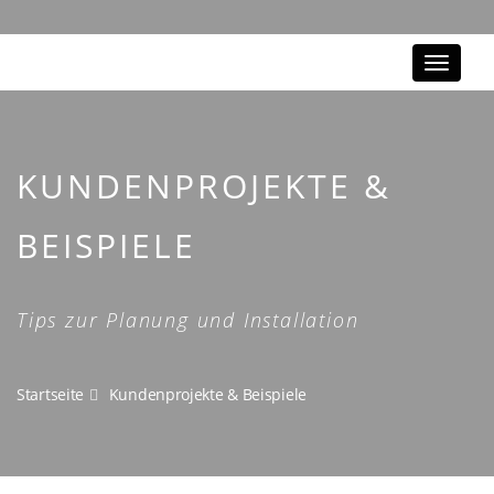
Toggle
navigat
KUNDENPROJEKTE &
BEISPIELE
Tips zur Planung und Installation
Startseite
Kundenprojekte & Beispiele