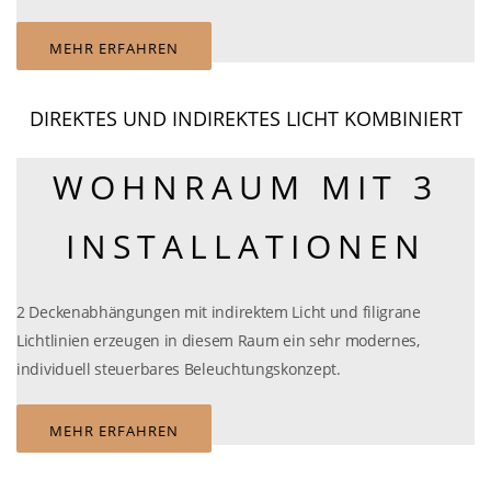
MEHR ERFAHREN
DIREKTES UND INDIREKTES LICHT KOMBINIERT
WOHNRAUM MIT 3
INSTALLATIONEN
2 Deckenabhängungen mit indirektem Licht und filigrane
Lichtlinien erzeugen in diesem Raum ein sehr modernes,
individuell steuerbares Beleuchtungskonzept.
MEHR ERFAHREN