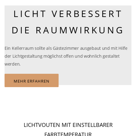
LICHT VERBESSERT
DIE RAUMWIRKUNG
Ein Kellerraum sollte als Gästezimmer ausgebaut und mit Hilfe
der Lichtgestaltung möglichst offen und wohnlich gestaltet
werden.
MEHR ERFAHREN
LICHTVOUTEN MIT EINSTELLBARER
FARBTEMPERATUR