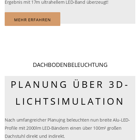
Ergebnis mit 17m ultrahellem LED-Band überzeugt!
MEHR ERFAHREN
DACHBODENBELEUCHTUNG
PLANUNG ÜBER 3D-
LICHTSIMULATION
Nach umfangreicher Planujng beleuchten nun breite Alu-LED-
Profile mit 2000lm LED-Bändern einen über 100m² großen
Dachstuhl direkt und indirekt.