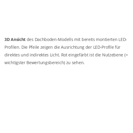
3D Ansicht
des Dachboden-Modells mit bereits montierten LED-
Profilen. Die Pfeile zeigen die Ausrichtung der LED-Profile für
direktes und indirektes Licht. Rot eingefärbt ist die Nutzebene (=
wichtigster Bewertungsbereich) zu sehen.