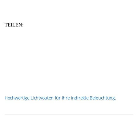
TEILEN:
Hochwertige Lichtvouten für Ihre Indirekte Beleuchtung.