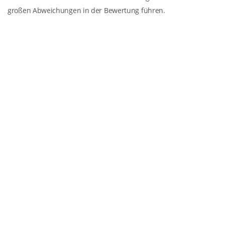
großen Abweichungen in der Bewertung führen.