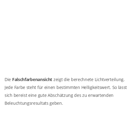
Die
Falschfarbenansicht
zeigt die berechnete Lichtverteilung.
Jede Farbe steht für einen bestimmten Helligkeitswert. So lässt
sich bereist eine gute Abschätzung des zu erwartenden
Beleuchtungsresultats geben.