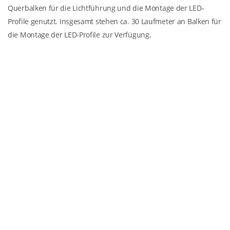
Querbalken für die Lichtführung und die Montage der LED-
Profile genutzt. Insgesamt stehen ca. 30 Laufmeter an Balken für
die Montage der LED-Profile zur Verfügung.