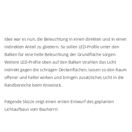
Idee war es nun, die Beleuchtung in einen direkten und in einen
indirekten Anteil zu gliedern. So sollen LED-Profile unter den
Balken für eine helle Beleuchtung der Grundfläche sorgen.
Weitere LED-Profile oben auf den Balken strahlen das Licht
indirekt gegen die schrägen Deckenflächen, lassen so den Raum
offener und heller wirken und bringen zusätzliches Licht in die
Randbereiche beim Kniestock.
Folgende Skizze zeigt einen ersten Entwurf des geplanten
Lichtaufbaus vom Bauherrn: