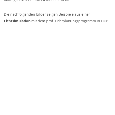
Die nachfolgenden Bilder zeigen Beispiele aus einer
Lichtsimulation
mit dem prof. Lichtplanungsprogramm RELUX: