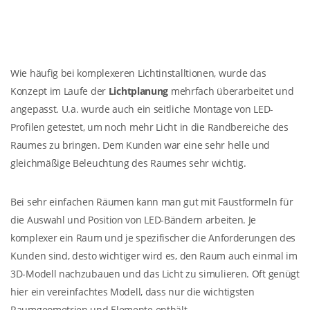
Wie häufig bei komplexeren Lichtinstalltionen, wurde das
Konzept im Laufe der
Lichtplanung
mehrfach überarbeitet und
angepasst. U.a. wurde auch ein seitliche Montage von LED-
Profilen getestet, um noch mehr Licht in die Randbereiche des
Raumes zu bringen. Dem Kunden war eine sehr helle und
gleichmäßige Beleuchtung des Raumes sehr wichtig.
Bei sehr einfachen Räumen kann man gut mit Faustformeln für
die Auswahl und Position von LED-Bändern arbeiten. Je
komplexer ein Raum und je spezifischer die Anforderungen des
Kunden sind, desto wichtiger wird es, den Raum auch einmal im
3D-Modell nachzubauen und das Licht zu simulieren. Oft genügt
hier ein vereinfachtes Modell, dass nur die wichtigsten
Raumgeometrien und Elemente enthält.