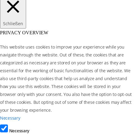
Schließen
PRIVACY OVERVIEW
This website uses cookies to improve your experience while you
navigate through the website. Out of these, the cookies that are
categorized as necessary are stored on your browser as they are
essential for the working of basic functionalities of the website. We
also use third-party cookies that help us analyze and understand
how you use this website. These cookies will be stored in your
browser only with your consent. You also have the option to opt-out
of these cookies. But opting out of some of these cookies may affect
your browsing experience.
Necessary
Necessary