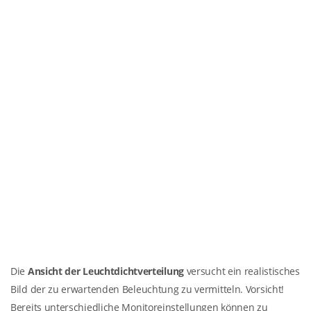
Die
Ansicht der Leuchtdichtverteilung
versucht ein realistisches
Bild der zu erwartenden Beleuchtung zu vermitteln. Vorsicht!
Bereits unterschiedliche Monitoreinstellungen können zu