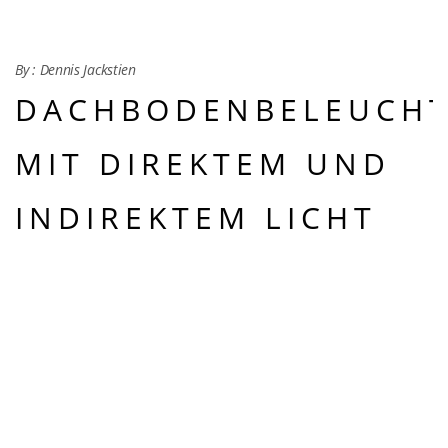
By :
Dennis Jackstien
DACHBODENBELEUCH
MIT DIREKTEM UND
INDIREKTEM LICHT