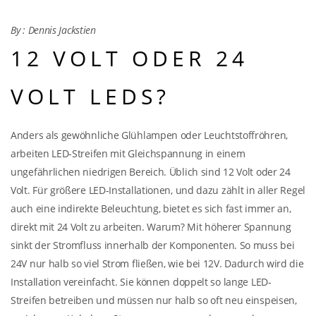
By :
Dennis Jackstien
12 VOLT ODER 24
VOLT LEDS?
Anders als gewöhnliche Glühlampen oder Leuchtstoffröhren,
arbeiten LED-Streifen mit Gleichspannung in einem
ungefährlichen niedrigen Bereich. Üblich sind 12 Volt oder 24
Volt. Für größere LED-Installationen, und dazu zählt in aller Regel
auch eine indirekte Beleuchtung, bietet es sich fast immer an,
direkt mit 24 Volt zu arbeiten. Warum? Mit höherer Spannung
sinkt der Stromfluss innerhalb der Komponenten. So muss bei
24V nur halb so viel Strom fließen, wie bei 12V. Dadurch wird die
Installation vereinfacht. Sie können doppelt so lange LED-
Streifen betreiben und müssen nur halb so oft neu einspeisen,