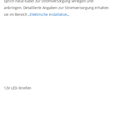
sprich neue Kabel zur Stromversorgung verlegen und
anbringen. Detaillierte Angaben zur Stromversorgung erhalten
sie im Bereich „
Elektrische Installation
„.
12V LED-Streifen