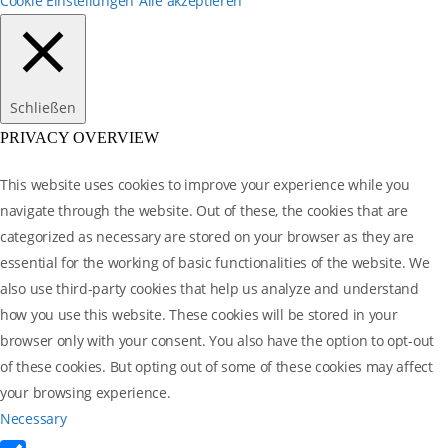
Cookie Einstellungen
Alle akzeptieren
Schließen
PRIVACY OVERVIEW
This website uses cookies to improve your experience while you
navigate through the website. Out of these, the cookies that are
categorized as necessary are stored on your browser as they are
essential for the working of basic functionalities of the website. We
also use third-party cookies that help us analyze and understand
how you use this website. These cookies will be stored in your
browser only with your consent. You also have the option to opt-out
of these cookies. But opting out of some of these cookies may affect
your browsing experience.
Necessary