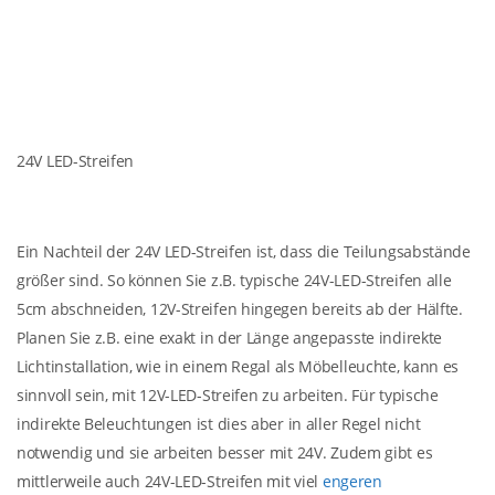
24V LED-Streifen
Ein Nachteil der 24V LED-Streifen ist, dass die Teilungsabstände
größer sind. So können Sie z.B. typische 24V-LED-Streifen alle
5cm abschneiden, 12V-Streifen hingegen bereits ab der Hälfte.
Planen Sie z.B. eine exakt in der Länge angepasste indirekte
Lichtinstallation, wie in einem Regal als Möbelleuchte, kann es
sinnvoll sein, mit 12V-LED-Streifen zu arbeiten. Für typische
indirekte Beleuchtungen ist dies aber in aller Regel nicht
notwendig und sie arbeiten besser mit 24V. Zudem gibt es
mittlerweile auch 24V-LED-Streifen mit viel
engeren