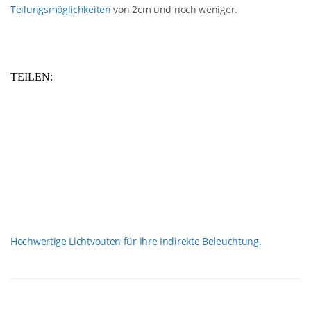
Teilungsmöglichkeiten
von 2cm und noch weniger.
TEILEN:
Hochwertige Lichtvouten für Ihre Indirekte Beleuchtung.