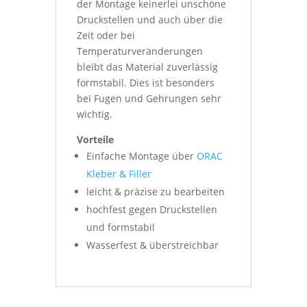
der Montage keinerlei unschöne
Druckstellen und auch über die
Zeit oder bei
Temperaturveränderungen
bleibt das Material zuverlässig
formstabil. Dies ist besonders
bei Fugen und Gehrungen sehr
wichtig.
Vorteile
Einfache Montage über
ORAC
Kleber & Filler
leicht & präzise zu bearbeiten
hochfest gegen Druckstellen
und formstabil
Wasserfest & überstreichbar