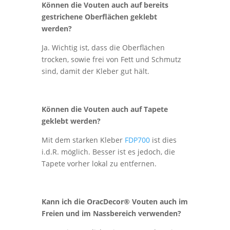
Können die Vouten auch auf bereits
gestrichene Oberflächen geklebt
werden?
Ja. Wichtig ist, dass die Oberflächen
trocken, sowie frei von Fett und Schmutz
sind, damit der Kleber gut hält.
Können die Vouten auch auf Tapete
geklebt werden?
Mit dem starken Kleber
FDP700
ist dies
i.d.R. möglich. Besser ist es jedoch, die
Tapete vorher lokal zu entfernen.
Kann ich die OracDecor® Vouten auch im
Freien und im Nassbereich verwenden?