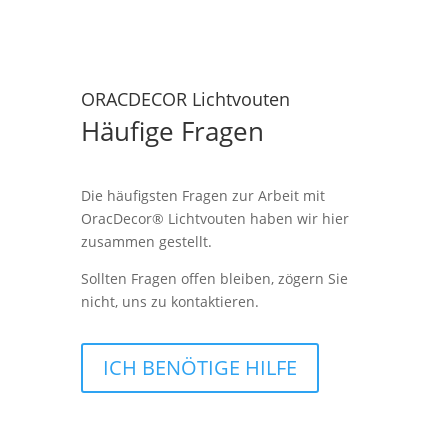
ORACDECOR Lichtvouten
Häufige Fragen
Die häufigsten Fragen zur Arbeit mit
OracDecor® Lichtvouten haben wir hier
zusammen gestellt.
Sollten Fragen offen bleiben, zögern Sie
nicht, uns zu kontaktieren.
ICH BENÖTIGE HILFE