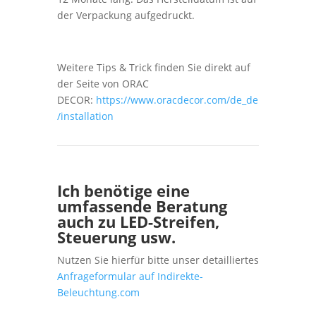
der Verpackung aufgedruckt.
Weitere Tips & Trick finden Sie direkt auf
der Seite von ORAC
DECOR:
https://www.oracdecor.com/de_de
/installation
Ich benötige eine
umfassende Beratung
auch zu LED-Streifen,
Steuerung usw.
Nutzen Sie hierfür bitte unser detailliertes
Anfrageformular auf Indirekte-
Beleuchtung.com