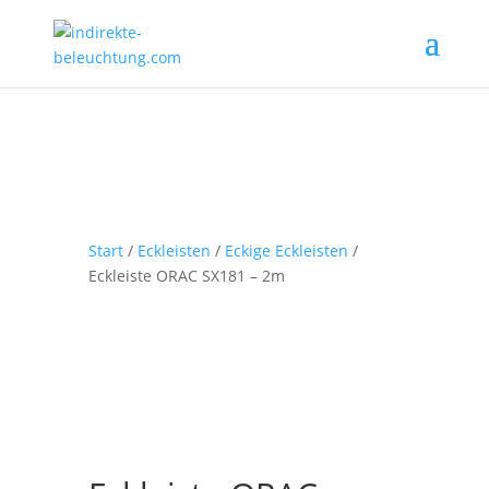
Start
/
Eckleisten
/
Eckige Eckleisten
/
Eckleiste ORAC SX181 – 2m