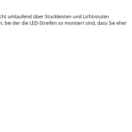
Licht umlaufend über Stuckleisten und Lichtvouten
 bei der die LED-Streifen so montiert sind, dass Sie eher