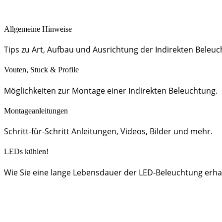
Allgemeine Hinweise
Tips zu Art, Aufbau und Ausrichtung der Indirekten Beleuc
Vouten, Stuck & Profile
Möglichkeiten zur Montage einer Indirekten Beleuchtung.
Montageanleitungen
Schritt-für-Schritt Anleitungen, Videos, Bilder und mehr.
LEDs kühlen!
Wie Sie eine lange Lebensdauer der LED-Beleuchtung erha