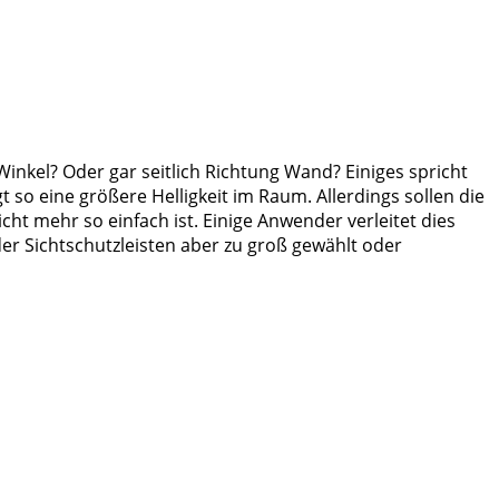
Winkel? Oder gar seitlich Richtung Wand? Einiges spricht
so eine größere Helligkeit im Raum. Allerdings sollen die
ht mehr so einfach ist. Einige Anwender verleitet dies
der Sichtschutzleisten aber zu groß gewählt oder