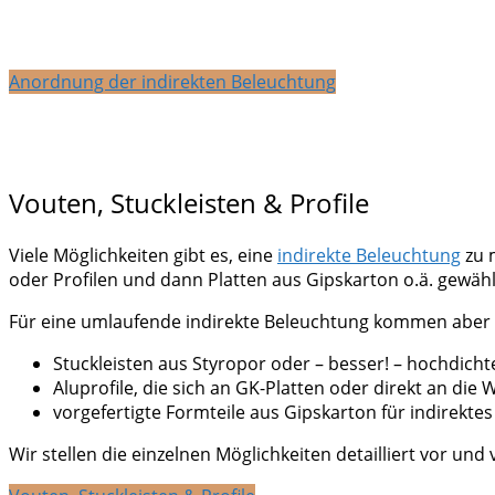
Anordnung der indirekten Beleuchtung
Vouten, Stuckleisten & Profile
Viele Möglichkeiten gibt es, eine
indirekte Beleuchtung
zu 
oder Profilen und dann Platten aus Gipskarton o.ä. gewähl
Für eine umlaufende indirekte Beleuchtung kommen aber no
Stuckleisten aus Styropor oder – besser! – hochdic
Aluprofile, die sich an GK-Platten oder direkt an di
vorgefertigte Formteile aus Gipskarton für indirektes
Wir stellen die einzelnen Möglichkeiten detailliert vor und 