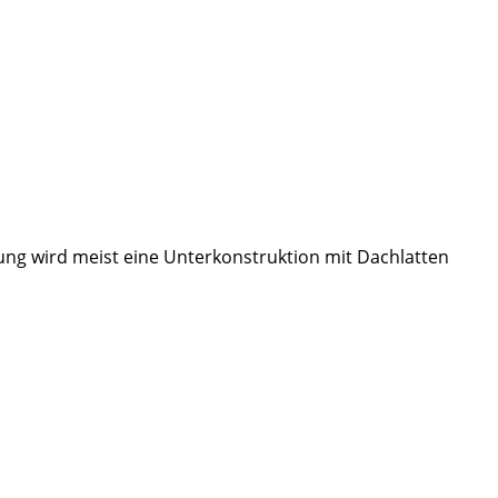
ng wird meist eine Unterkonstruktion mit Dachlatten