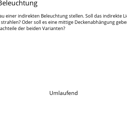
 Beleuchtung
u einer indirekten Beleuchtung stellen. Soll das indirekte 
strahlen? Oder soll es eine mittige Deckenabhängung geben,
achteile der beiden Varianten?
Umlaufend