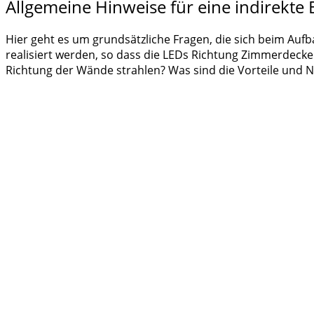
Allgemeine Hinweise für eine indirekte
Hier geht es um grundsätzliche Fragen, die sich beim Aufba
realisiert werden, so dass die LEDs Richtung Zimmerdecke 
Richtung der Wände strahlen? Was sind die Vorteile und N