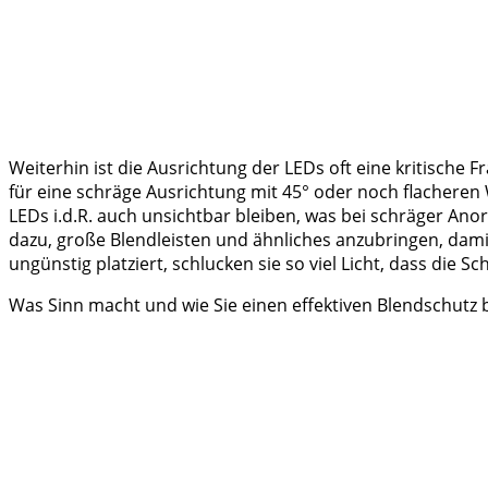
Weiterhin ist die Ausrichtung der LEDs oft eine kritische 
für eine schräge Ausrichtung mit 45° oder noch flacheren 
LEDs i.d.R. auch unsichtbar bleiben, was bei schräger Ano
dazu, große Blendleisten und ähnliches anzubringen, damit 
ungünstig platziert, schlucken sie so viel Licht, dass die Sc
Was Sinn macht und wie Sie einen effektiven Blendschutz 